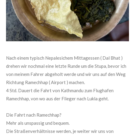
Nach einem typisch Nepalesichem Mittagessen ( Dal Bhat )
drehen wir nochmal eine letzte Runde um die Stupa, bevor ich
von meinem Fahrer abgeholt werde und wir uns auf den Weg
Richtung Ramechhap ( Airport ) machen.
4 Std. Dauert die Fahrt von Kathmandu zum Flughafen
Ramechhap, von wo aus der Flieger nach Lukla geht.
Die Fahrt nach Ramechhap?
Mehr als unspassig und bequem.
Die Straßenverhältnisse werden, je weiter wir uns von