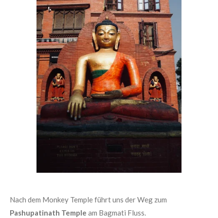
Nach dem Monkey Temple führt uns der Weg zum
Pashupatinath Temple
am Bagmati Fluss.