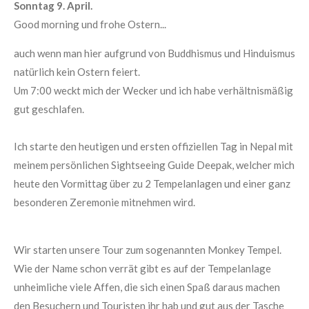
Sonntag 9. April.
Good morning und frohe Ostern...
auch wenn man hier aufgrund von Buddhismus und Hinduismus
natürlich kein Ostern feiert.
Um 7:00 weckt mich der Wecker und ich habe verhältnismäßig
gut geschlafen.
Ich starte den heutigen und ersten offiziellen Tag in Nepal mit
meinem persönlichen Sightseeing Guide Deepak, welcher mich
heute den Vormittag über zu 2 Tempelanlagen und einer ganz
besonderen Zeremonie mitnehmen wird.
Wir starten unsere Tour zum sogenannten Monkey Tempel.
Wie der Name schon verrät gibt es auf der Tempelanlage
unheimliche viele Affen, die sich einen Spaß daraus machen
den Besuchern und Touristen ihr hab und gut aus der Tasche