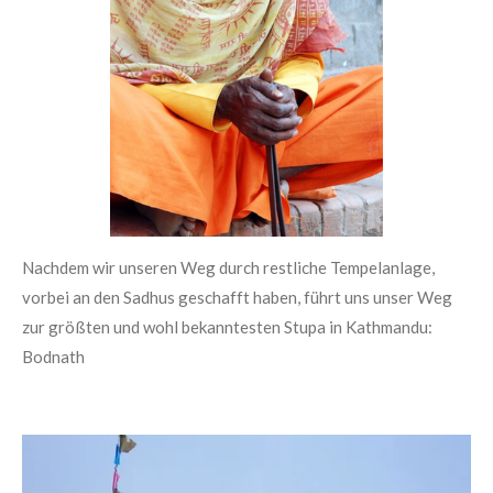
Nachdem wir unseren Weg durch restliche Tempelanlage,
vorbei an den Sadhus geschafft haben, führt uns unser Weg
zur größten und wohl bekanntesten Stupa in Kathmandu:
Bodnath