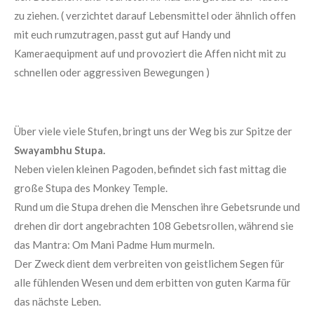
zu ziehen. ( verzichtet darauf Lebensmittel oder ähnlich offen
mit euch rumzutragen, passt gut auf Handy und
Kameraequipment auf und provoziert die Affen nicht mit zu
schnellen oder aggressiven Bewegungen )
Über viele viele Stufen, bringt uns der Weg bis zur Spitze der
Swayambhu Stupa.
Neben vielen kleinen Pagoden, befindet sich fast mittag die
große Stupa des Monkey Temple.
Rund um die Stupa drehen die Menschen ihre Gebetsrunde und
drehen dir dort angebrachten 108 Gebetsrollen, während sie
das Mantra: Om Mani Padme Hum murmeln.
Der Zweck dient dem verbreiten von geistlichem Segen für
alle fühlenden Wesen und dem erbitten von guten Karma für
das nächste Leben.