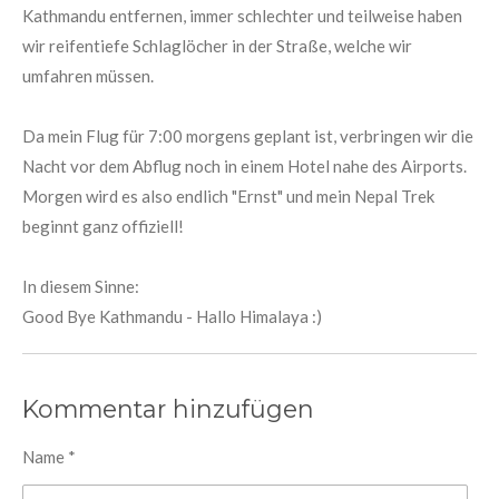
Kathmandu entfernen, immer schlechter und teilweise haben
wir reifentiefe Schlaglöcher in der Straße, welche wir
umfahren müssen.
Da mein Flug für 7:00 morgens geplant ist, verbringen wir die
Nacht vor dem Abflug noch in einem Hotel nahe des Airports.
Morgen wird es also endlich "Ernst" und mein Nepal Trek
beginnt ganz offiziell!
In diesem Sinne:
Good Bye Kathmandu - Hallo Himalaya :)
Kommentar hinzufügen
Name *