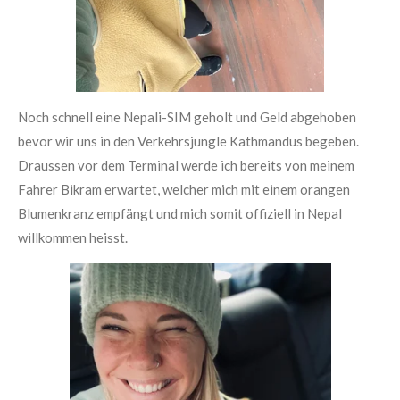
Noch schnell eine Nepali-SIM geholt und Geld abgehoben
bevor wir uns in den Verkehrsjungle Kathmandus begeben.
Draussen vor dem Terminal werde ich bereits von meinem
Fahrer Bikram erwartet, welcher mich mit einem orangen
Blumenkranz empfängt und mich somit offiziell in Nepal
willkommen heisst.