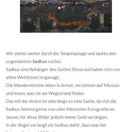
Wir ziehen weiter durch die Tempelanlage und laufen den
sogenannten
Sadhus
vorbei.
Sadhus sind Anhänger des Gottes Shiva und haben sich von
allem Weltlichen losgesagt.
Die Wandermönche leben in Armut, verzichten auf Mission
und essen, was sie am Wegesrand finden.
Das mit der Armut ist allerdings so eine Sache, da sich die
Sadhus liebend gerne von allen Menschen fotografieren
lassen, für diese Bilder jedoch immer Geld verlangen.
In der Regel verlangt ein Sadhus dafür, dass man ihn