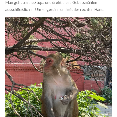
Man geht um die Stupa und dreht diese Gebetsmühlen
ausschließlich im Uhrzeigersinn und mit der rechten Hand.