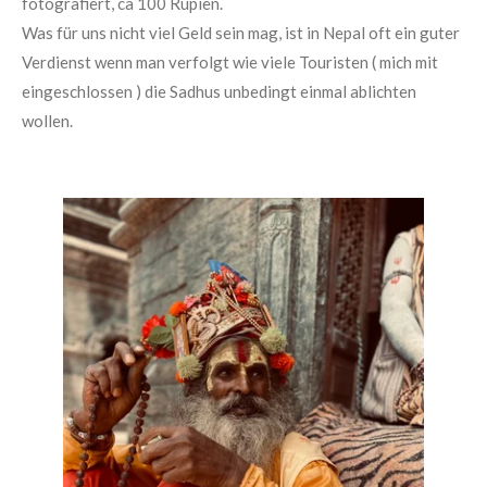
fotografiert, ca 100 Rupien.
Was für uns nicht viel Geld sein mag, ist in Nepal oft ein guter
Verdienst wenn man verfolgt wie viele Touristen ( mich mit
eingeschlossen ) die Sadhus unbedingt einmal ablichten
wollen.