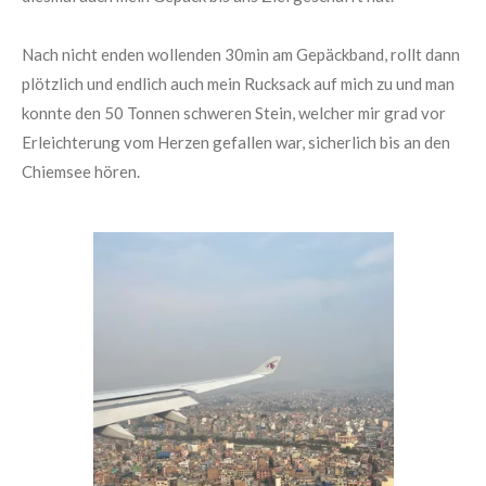
Nach nicht enden wollenden 30min am Gepäckband, rollt dann
plötzlich und endlich auch mein Rucksack auf mich zu und man
konnte den 50 Tonnen schweren Stein, welcher mir grad vor
Erleichterung vom Herzen gefallen war, sicherlich bis an den
Chiemsee hören.