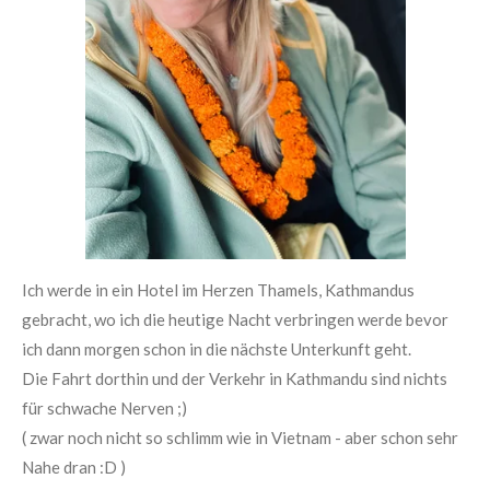
Ich werde in ein Hotel im Herzen Thamels, Kathmandus
gebracht, wo ich die heutige Nacht verbringen werde bevor
ich dann morgen schon in die nächste Unterkunft geht.
Die Fahrt dorthin und der Verkehr in Kathmandu sind nichts
für schwache Nerven ;)
( zwar noch nicht so schlimm wie in Vietnam - aber schon sehr
Nahe dran :D )