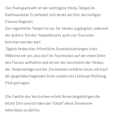
Der Pashupatinath ist der wichtigste Hindu-Tempel im
Kathmandutal. Er befindet sich direkt am Ufer des heiligen
Flusses Bagmati.
Der eigentliche Tempel ist nur für Hindus zugänglich, während
der äußere Teil des Tempelbezirks auch von Touristen
betreten werden darf.
Täglich finden hier öffentliche Feuerbestattungen statt.
Während wir uns also dort im Tourimodus auf der einen Seite
des Flusses aufhalten und ich mir die Geschichte der Hindus,
der Tempelanlage und der Zeremonien erklären lasse, wird auf
der gegenüberliegenden Seite soeben ein Leichnam Richtung
Fluß getragen.
Die Familie des Verstorben erteilt ihrem Angehörigen die
letzte Ehre und ich habe das "Glück" diese Zeremonie
miterleben zu dürfen.