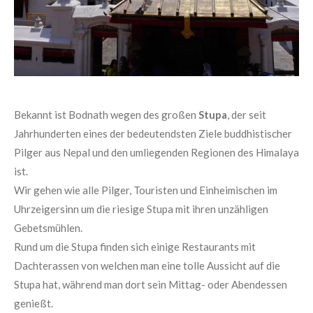
Bekannt ist Bodnath wegen des großen
Stupa
, der seit
Jahrhunderten eines der bedeutendsten Ziele buddhistischer
Pilger aus Nepal und den umliegenden Regionen des Himalaya
ist.
Wir gehen wie alle Pilger, Touristen und Einheimischen im
Uhrzeigersinn um die riesige Stupa mit ihren unzähligen
Gebetsmühlen.
Rund um die Stupa finden sich einige Restaurants mit
Dachterassen von welchen man eine tolle Aussicht auf die
Stupa hat, während man dort sein Mittag- oder Abendessen
genießt.