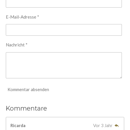
E-Mail-Adresse *
Nachricht *
Kommentar absenden
Kommentare
Ricarda
Vor 3 Jahr