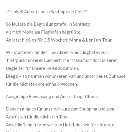
„Griaß di Anna-Lena in Santiago de Chile.“
So lautete die Begrüßungstafel in Santiago,
als mich Mona am Flughafen begrüßte.
Ab jetzt hieß es für 3,5 Wochen:
Mona & Leni on Tour.
Wir starteten mit dem Taxi direkt vom Flughafen zum
Treffpunkt unserer Camperfirma "Masai", um dort unseren
Begleiter für unsere Reise abzuholen.
Diego
– so nannten wir unseren Van und unser neues Zuhause
für die nächsten dreieinhalb Wochen.
Ausgiebige Einweisung und Ausrüstung:
Check
.
Danach ging es für uns noch kurz zum Shopping und zum
Ausrüsten für die nächsten Tage.
Anschließend fuhren wir zum Hotel, das wir für die erste