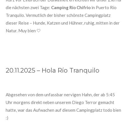
die nächsten zwei Tage:
Camping Río Chifrio
in Puerto Río
Tranquilo. Vermutlich der bisher schönste Campingplatz
dieser Reise – Hunde, Katzen und Hühner, ruhig, mitten in der
Natur. Muy bien 🤍
20.11.2025 – Hola Río Tranquilo
Abgesehen von dem unfassbar nervigen Hahn, der ab 5:45
Uhr morgens direkt neben unserem Diego Terror gemacht
hatte, war das Aufwachen auf diesem Campingplatz todo bien
:)