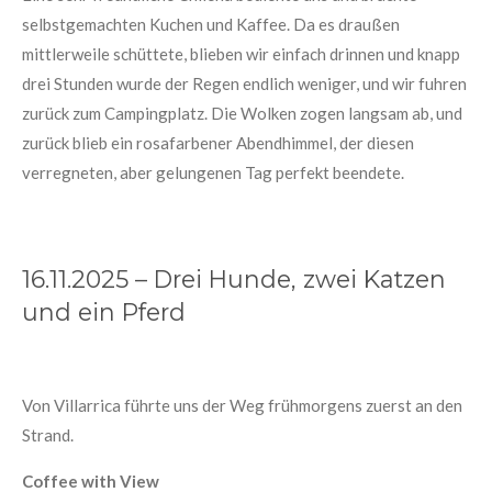
selbstgemachten Kuchen und Kaffee. Da es draußen
mittlerweile schüttete, blieben wir einfach drinnen und knapp
drei Stunden wurde der Regen endlich weniger, und wir fuhren
zurück zum Campingplatz. Die Wolken zogen langsam ab, und
zurück blieb ein rosafarbener Abendhimmel, der diesen
verregneten, aber gelungenen Tag perfekt beendete.
16.11.2025 – Drei Hunde, zwei Katzen
und ein Pferd
Von Villarrica führte uns der Weg frühmorgens zuerst an den
Strand.
Coffee with View