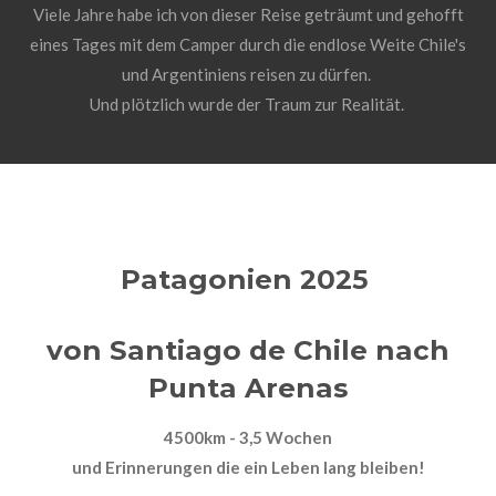
Viele Jahre habe ich von dieser Reise geträumt und gehofft
eines Tages mit dem Camper durch die endlose Weite Chile's
und Argentiniens reisen zu dürfen.
Und plötzlich wurde der Traum zur Realität.
Patagonien 2025
von Santiago de Chile nach
Punta Arenas
4500km - 3,5 Wochen
und Erinnerungen die ein Leben lang bleiben!