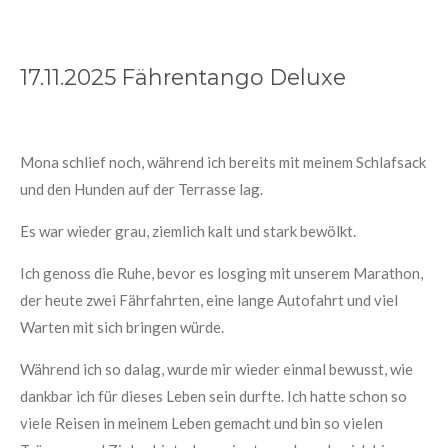
17.11.2025 Fährentango Deluxe
Mona schlief noch, während ich bereits mit meinem Schlafsack
und den Hunden auf der Terrasse lag.
Es war wieder grau, ziemlich kalt und stark bewölkt.
Ich genoss die Ruhe, bevor es losging mit unserem Marathon,
der heute zwei Fährfahrten, eine lange Autofahrt und viel
Warten mit sich bringen würde.
Während ich so dalag, wurde mir wieder einmal bewusst, wie
dankbar ich für dieses Leben sein durfte. Ich hatte schon so
viele Reisen in meinem Leben gemacht und bin so vielen